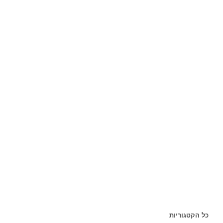
כל הקטגוריות