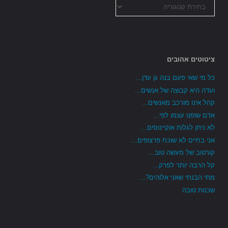
כל
הקטגוריות
ציטוטים אהובים
כל מי שאי פעם בנה גן עדן...
ועדה היא קבוצה של אנשים...
קהל אינו מורכב מאנשים...
אדם שופט עצמו לפי...
לא ניתן לגלות אוקיינוסים...
אני בחיים לא שוכח פרצופים...
קורטוב של מעשה טוב...
קל הרבה יותר לפרק...
מתי הבנתי שאני אלוהים?...
שכנות טובה