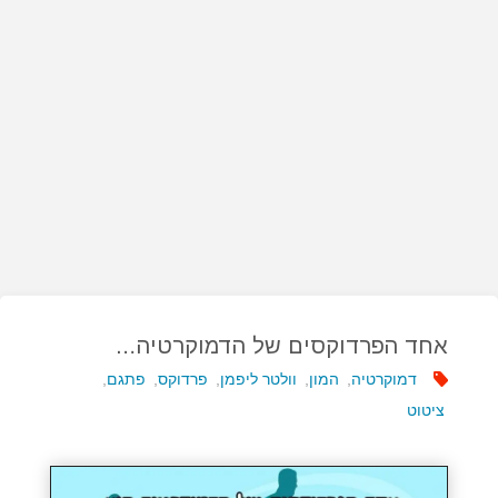
אחד הפרדוקסים של הדמוקרטיה…
דמוקרטיה
,
המון
,
וולטר ליפמן
,
פרדוקס
,
פתגם
,
ציטוט