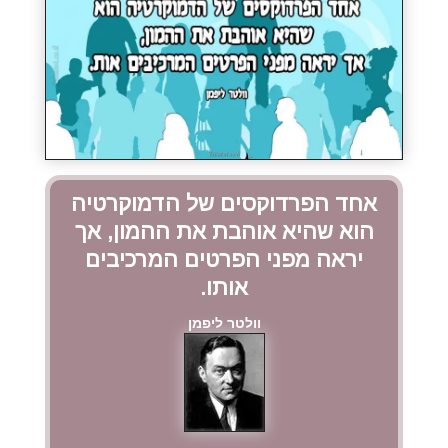
אחד הפרדוקסים של הדמוקרטיה
הוא שהיא אוהבת את ההמון, אך
יראה מפני הפרטים המרכיבים
אותו.
וולטר ליפמן