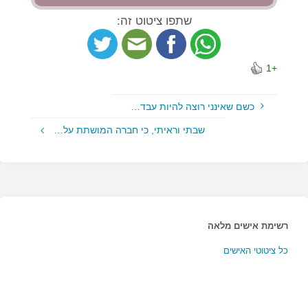
שתפו ציטוט זה:
+1
כשם שאינני רוצה להיות עבד…
שבתי וראיתי, כי חברה המושתת על…
רשימת אישים מלאה
כל ציטוטי האישים