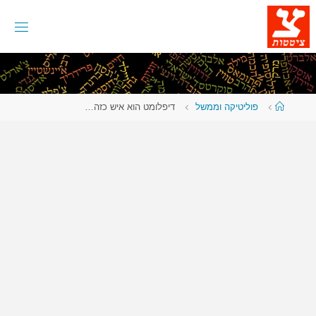
לגו
תוכן
עמוד
פוליטיקה וממשל
דיפלומט הוא איש כזה…
ראשי