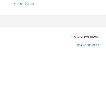
מדינאי ישר
רשימת אישים מלאה
כל ציטוטי האישים