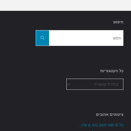
חיפוש
חפשו
את:
חפשו
כל הקטגוריות
כל
הקטגוריות
ציטוטים אהובים
כל מי שאי פעם בנה גן עדן...