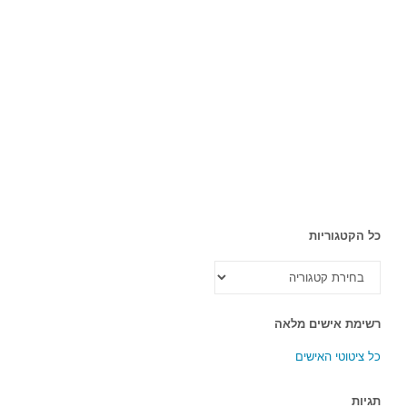
כל הקטגוריות
כל
הקטגוריות
רשימת אישים מלאה
כל ציטוטי האישים
תגיות