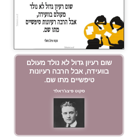
שום רעיון גדול לא נולד מעולם
בוועידה, אבל הרבה רעיונות
טיפשיים מתו שם.
סקוט פיצג'ראלד