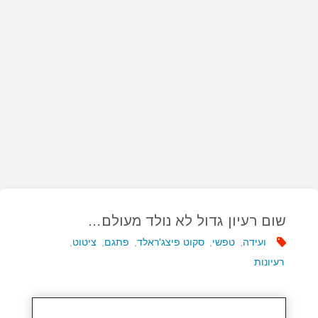
שום רעיון גדול לא נולד מעולם…
ועידה
,
טפשי
,
סקוט פיצג'ראלד
,
פתגם
,
ציטוט
,
רעיונות