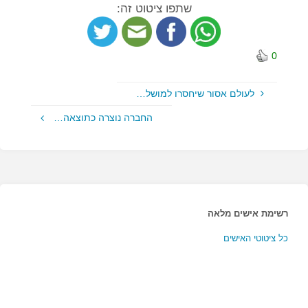
שתפו ציטוט זה:
0
לעולם אסור שיחסרו למושל…
החברה נוצרה כתוצאה…
רשימת אישים מלאה
כל ציטוטי האישים