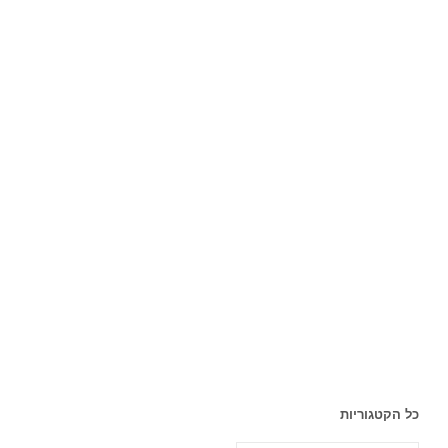
כל הקטגוריות