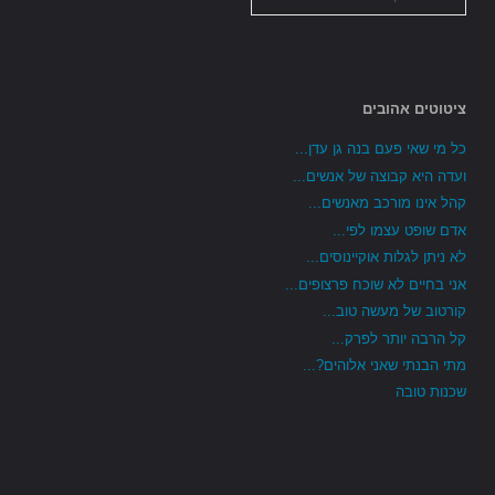
הקטגוריות
ציטוטים אהובים
כל מי שאי פעם בנה גן עדן...
ועדה היא קבוצה של אנשים...
קהל אינו מורכב מאנשים...
אדם שופט עצמו לפי...
לא ניתן לגלות אוקיינוסים...
אני בחיים לא שוכח פרצופים...
קורטוב של מעשה טוב...
קל הרבה יותר לפרק...
מתי הבנתי שאני אלוהים?...
שכנות טובה