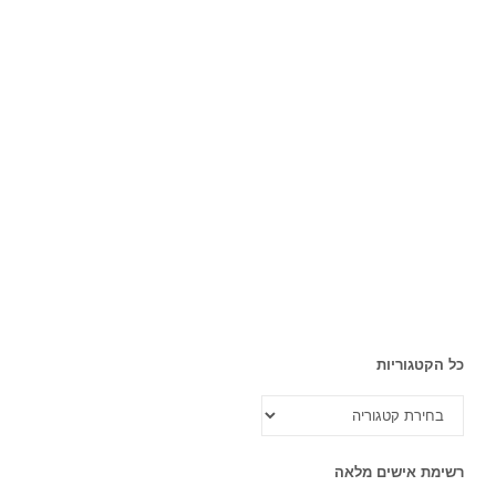
כל הקטגוריות
כל
הקטגוריות
רשימת אישים מלאה