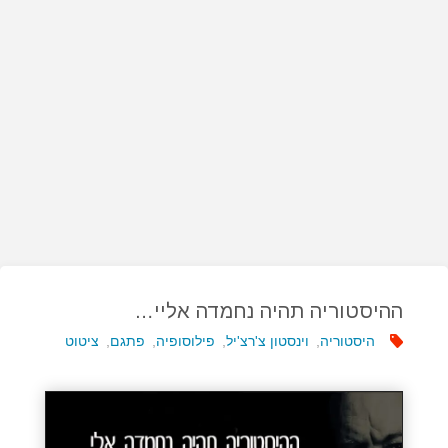
ההיסטוריה תהיה נחמדה אליי…
היסטוריה
,
וינסטון צ'רצ'יל
,
פילוסופיה
,
פתגם
,
ציטוט