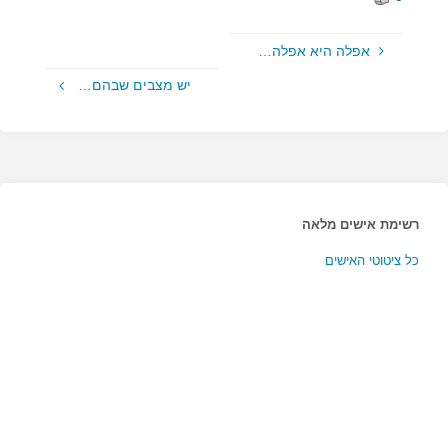
אפלה היא אפלה…
יש מצבים שבהם…
רשימת אישים מלאה
כל ציטוטי האישים