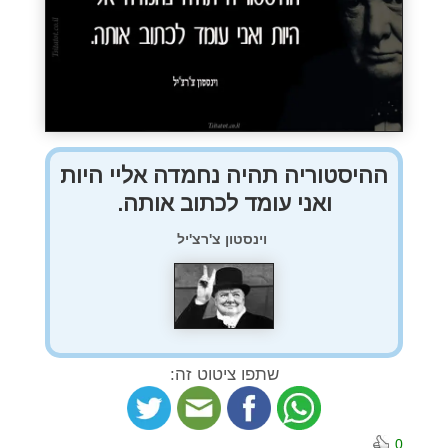
ההיסטוריה תהיה נחמדה אליי היות
ואני עומד לכתוב אותה.
וינסטון צ'רצ'יל
שתפו ציטוט זה:
0