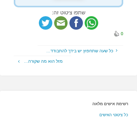
שתפו ציטוט זה:
0
כל שעה שתחפוץ יש בידך להתבודד…
מזל הוא מה שקורה…
רשימת אישים מלאה
כל ציטוטי האישים