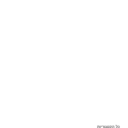
כל הקטגוריות