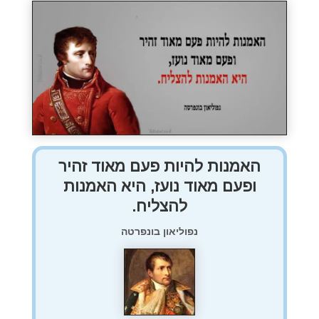
האמנות להיות פעם מאוד זהיר
ופעם מאוד נועז, היא האמנות
להצליח.
נפוליאון בונפרטה