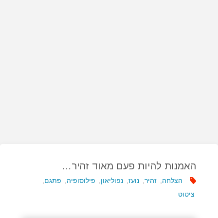
האמנות להיות פעם מאוד זהיר…
הצלחה
,
זהיר
,
נועז
,
נפוליאון
,
פילוסופיה
,
פתגם
,
ציטוט