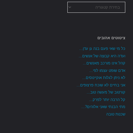
כל
הקטגוריות
ציטוטים אהובים
כל מי שאי פעם בנה גן עדן...
ועדה היא קבוצה של אנשים...
קהל אינו מורכב מאנשים...
אדם שופט עצמו לפי...
לא ניתן לגלות אוקיינוסים...
אני בחיים לא שוכח פרצופים...
קורטוב של מעשה טוב...
קל הרבה יותר לפרק...
מתי הבנתי שאני אלוהים?...
שכנות טובה