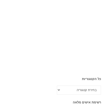
כל הקטגוריות
כל
הקטגוריות
רשימת אישים מלאה