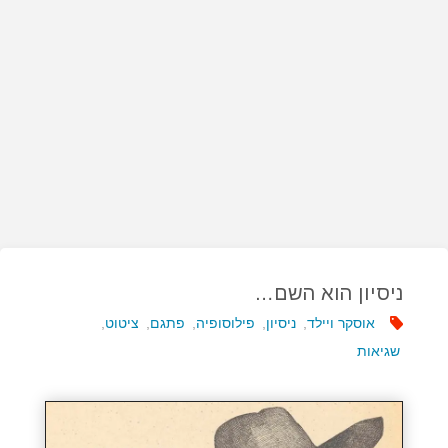
ניסיון הוא השם…
אוסקר ויילד
,
ניסיון
,
פילוסופיה
,
פתגם
,
ציטוט
,
שגיאות