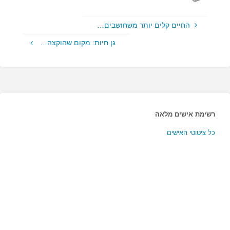
החיים קלים יותר משחושבים…
גן חיות: מקום שהוקצה…
רשימת אישים מלאה
כל ציטוטי האישים