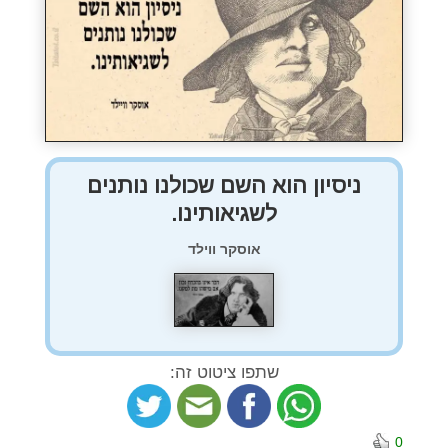
ניסיון הוא השם שכולנו נותנים
לשגיאותינו.
אוסקר ווילד
שתפו ציטוט זה:
0