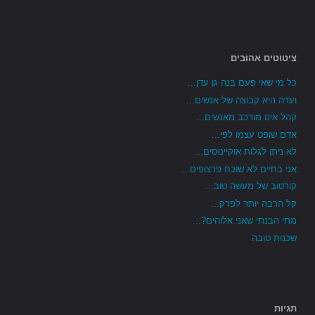
ציטוטים אהובים
כל מי שאי פעם בנה גן עדן...
ועדה היא קבוצה של אנשים...
קהל אינו מורכב מאנשים...
אדם שופט עצמו לפי...
לא ניתן לגלות אוקיינוסים...
אני בחיים לא שוכח פרצופים...
קורטוב של מעשה טוב...
קל הרבה יותר לפרק...
מתי הבנתי שאני אלוהים?...
שכנות טובה
תגיות