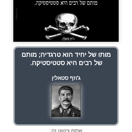
מותו של יחיד הוא טרגדיה; מותם
של רבים היא סטטיסטיקה.
ג'וזף סטאלין
שתפו ציטוט זה: