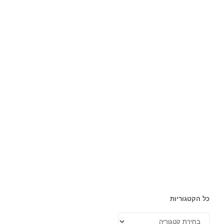
כל הקטגוריות
כל