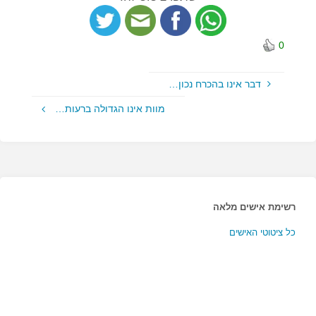
0
דבר אינו בהכרח נכון…
מוות אינו הגדולה ברעות…
רשימת אישים מלאה
כל ציטוטי האישים