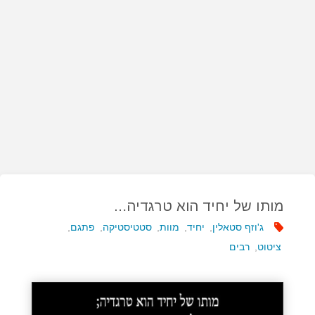
מותו של יחיד הוא טרגדיה…
ג'וזף סטאלין
,
יחיד
,
מוות
,
סטטיסטיקה
,
פתגם
,
ציטוט
,
רבים