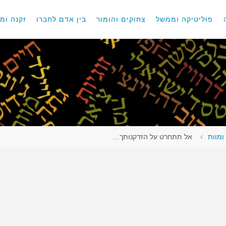
פוליטיקה וממשל
צחוקים והומור
בין אדם לחברו
זקנה ומו
ומוות
אל תתחרט על הזדקנותך…