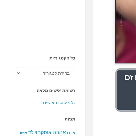
כל הקטגוריות
כל
הקטגוריות
זכו
רשימת אישים מלאה
כל ציטוטי האישים
תגיות
אהבה
אוסקר ויילד
אדם
אושר