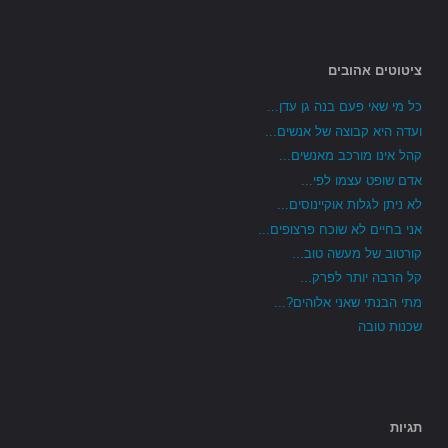
ציטוטים אהובים
כל מי שאי פעם בנה גן עדן...
ועדה היא קבוצה של אנשים...
קהל אינו מורכב מאנשים...
אדם שופט עצמו לפי...
לא ניתן לגלות אוקיינוסים...
אני בחיים לא שוכח פרצופים...
קורטוב של מעשה טוב...
קל הרבה יותר לפרק...
מתי הבנתי שאני אלוהים?...
שכנות טובה
תגיות