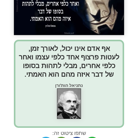
אף אדם אינו יכול, לאורך זמן,
לעטות פרצוף אחד כלפי עצמו ואחר
כלפי אחרים, מבלי לתהות בסופו
של דבר איזה מהם הוא האמתי.
נתניאל הות'ורן
שתפו ציטוט זה: