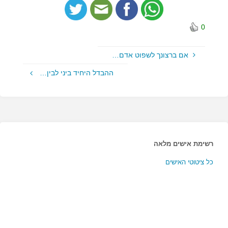
0
אם ברצונך לשפוט אדם…
ההבדל היחיד ביני לבין…
רשימת אישים מלאה
כל ציטוטי האישים