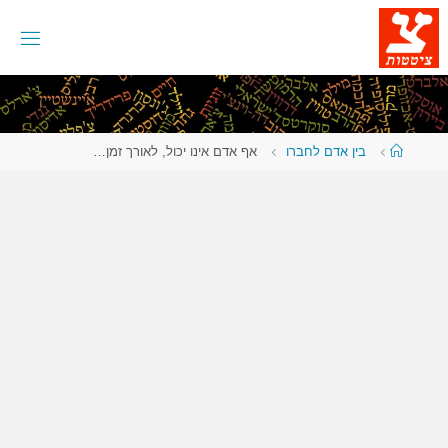
לגו
תוכן
עמוד
בין אדם לחברו
אף אדם אינו יכול, לאורך זמן…
ראשי