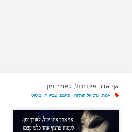
אף אדם אינו יכול, לאורך זמן…
אמת
,
נתניאל הות'ורן
,
פתגם
,
צביעות
,
ציטוט