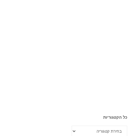
כל הקטגוריות
כל
הקטגוריות