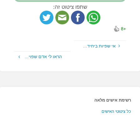
שתפו ציטוט זה:
+8
אי שפיות ביחיד…
הראו לי אדם שפוי…
רשימת אישים מלאה
כל ציטוטי האישים