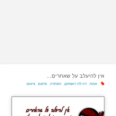
אין להיעלב על שאחרים…
אמת
,
דה לה רושפוקו
,
הסתרה
,
פתגם
,
ציטוט