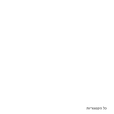
כל הקטגוריות