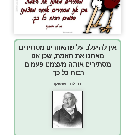
אין להיעלב על שהאחרים מסתירים
מאתנו את האמת,
שכן אנו
מסתירים אותה מעצמנו פעמים
רבות כל כך.
דה לה רושפוקו