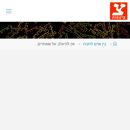
לגו
תוכן
עמוד
בין אדם לחברו
אין להיעלב על שאחרים…
ראשי