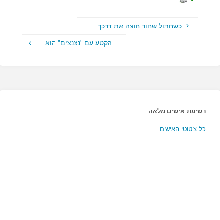
כשחתול שחור חוצה את דרכך…
הקטע עם "נצנצים" הוא…
רשימת אישים מלאה
כל ציטוטי האישים