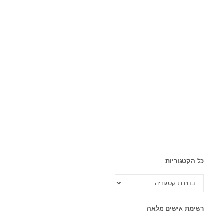
כל הקטגוריות
כל
הקטגוריות
רשימת אישים מלאה