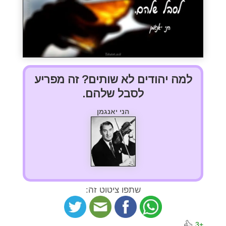
למה יהודים לא שותים? זה מפריע
לסבל שלהם.
הני יאנגמן
שתפו ציטוט זה:
+3