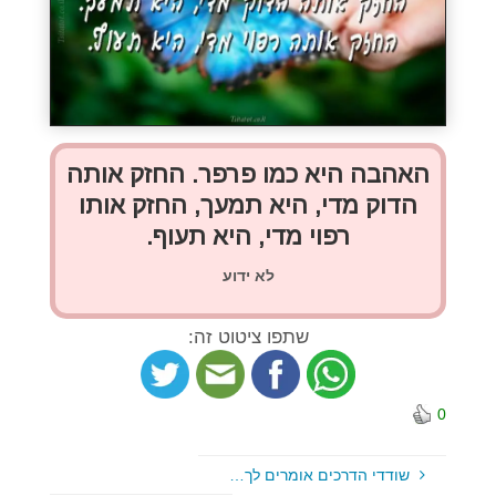
האהבה היא כמו פרפר. החזק אותה
הדוק מדי, היא תמעך, החזק אותו
רפוי מדי, היא תעוף.
לא ידוע
שתפו ציטוט זה:
0
שודדי הדרכים אומרים לך…