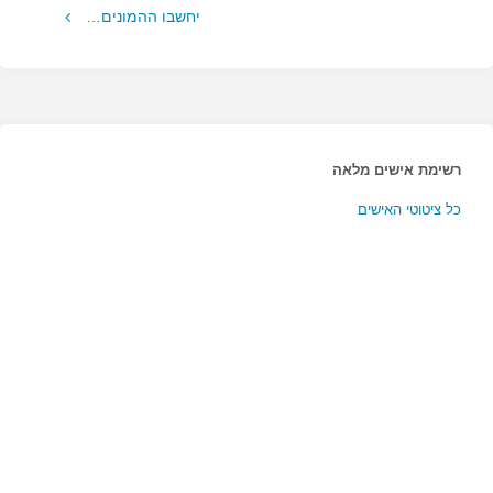
יחשבו ההמונים…
רשימת אישים מלאה
כל ציטוטי האישים