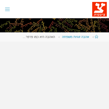
לגו
תוכן
עמוד
אהבה זוגיות משפחה
האהבה היא כמו פרפר…
ראשי