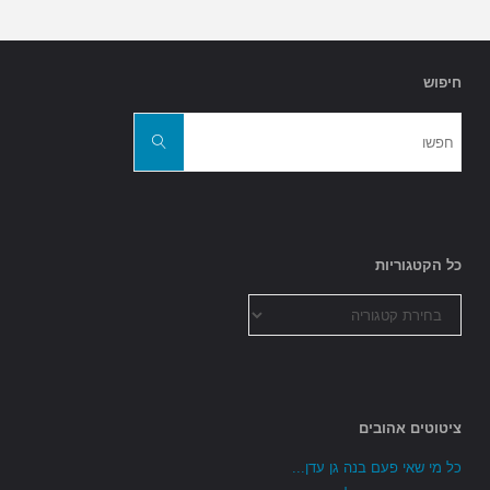
חיפוש
חפשו
את:
חפשו
כל הקטגוריות
כל
הקטגוריות
ציטוטים אהובים
כל מי שאי פעם בנה גן עדן...