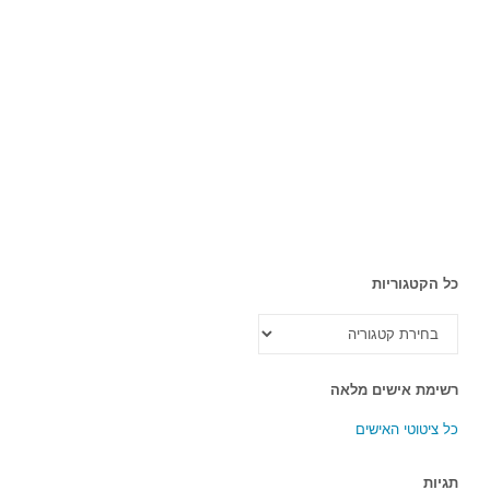
כל הקטגוריות
כל
הקטגוריות
רשימת אישים מלאה
כל ציטוטי האישים
תגיות