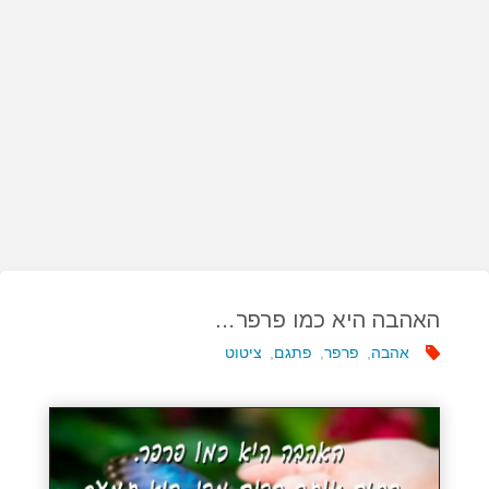
האהבה היא כמו פרפר…
אהבה
,
פרפר
,
פתגם
,
ציטוט