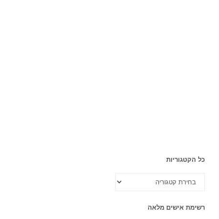
כל הקטגוריות
כל
הקטגוריות
רשימת אישים מלאה