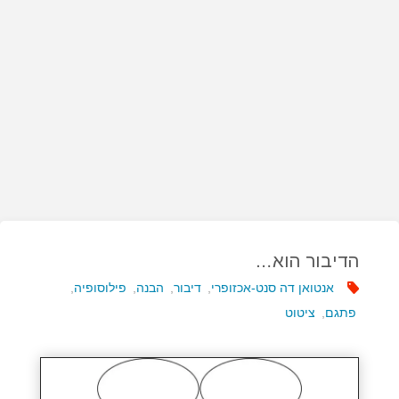
הדיבור הוא…
אנטואן דה סנט-אכזופרי
,
דיבור
,
הבנה
,
פילוסופיה
,
פתגם
,
ציטוט