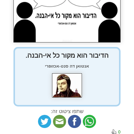
הדיבור הוא מקור כל אי-הבנה.
אנטואן דה סנט-אכזופרי
שתפו ציטוט זה:
0