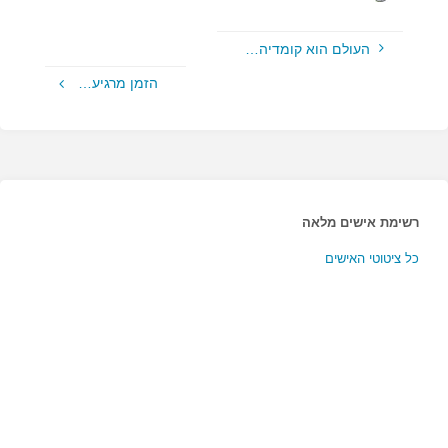
העולם הוא קומדיה…
הזמן מרגיע…
רשימת אישים מלאה
כל ציטוטי האישים