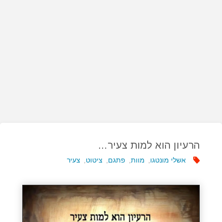
הרעיון הוא למות צעיר…
אשלי מונטגו
,
מוות
,
פתגם
,
ציטוט
,
צעיר