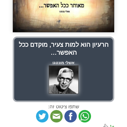
הרעיון הוא למות צעיר, מוקדם ככל
האפשר…
אשלי מונטגו
שתפו ציטוט זה:
+1