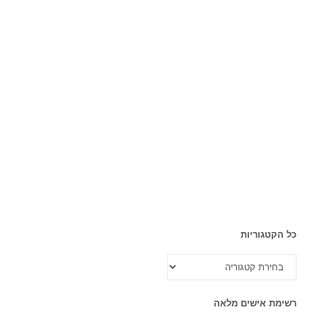
כל הקטגוריות
כל
הקטגוריות
רשימת אישים מלאה