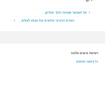
אל תצטער שאתה הולך ומזדקן…
האדם ההגיוני מתאים את עצמו לעולם…
רשימת אישים מלאה
כל ציטוטי האישים