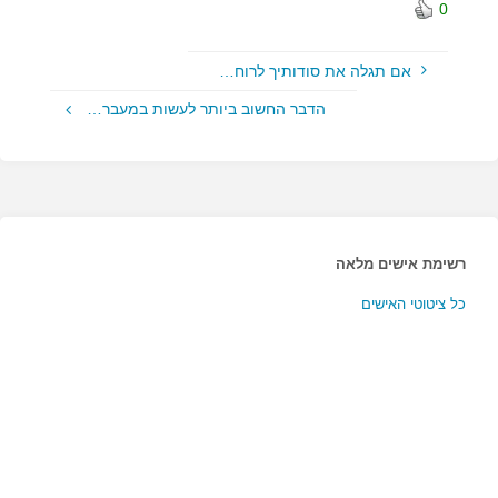
0
אם תגלה את סודותיך לרוח…
הדבר החשוב ביותר לעשות במעבר…
רשימת אישים מלאה
כל ציטוטי האישים