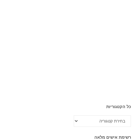
כל הקטגוריות
כל
הקטגוריות
רשימת אישים מלאה