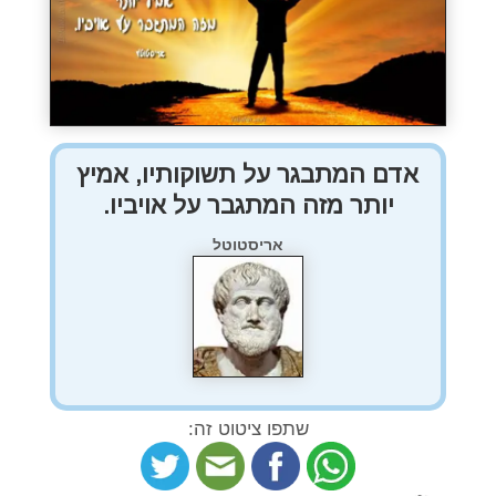
אדם המתבגר על תשוקותיו, אמיץ
יותר מזה המתגבר על אויביו.
אריסטוטל
שתפו ציטוט זה: