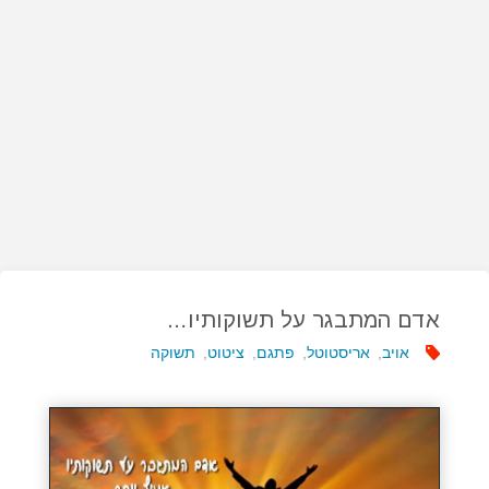
אדם המתבגר על תשוקותיו…
אויב
,
אריסטוטל
,
פתגם
,
ציטוט
,
תשוקה