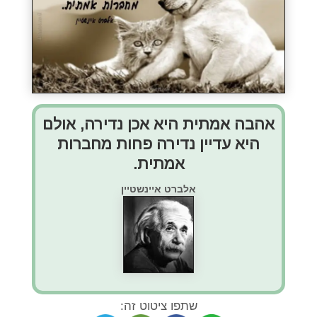
אהבה אמתית היא אכן נדירה, אולם
היא עדיין נדירה פחות מחברות
אמתית.
אלברט איינשטיין
שתפו ציטוט זה: