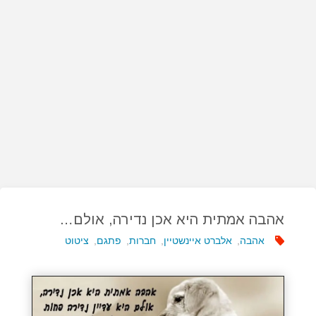
אהבה אמתית היא אכן נדירה, אולם…
אהבה
,
אלברט איינשטיין
,
חברות
,
פתגם
,
ציטוט