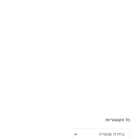
כל הקטגוריות
כל
הקטגוריות