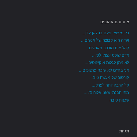
ציטוטים אהובים
כל מי שאי פעם בנה גן עדן...
ועדה היא קבוצה של אנשים...
קהל אינו מורכב מאנשים...
אדם שופט עצמו לפי...
לא ניתן לגלות אוקיינוסים...
אני בחיים לא שוכח פרצופים...
קורטוב של מעשה טוב...
קל הרבה יותר לפרק...
מתי הבנתי שאני אלוהים?...
שכנות טובה
תגיות