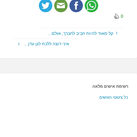
0
קל מאוד להיות חביב לחברך, אולם…
איני רוצה ללכת לגן עדן…
רשימת אישים מלאה
כל ציטוטי האישים