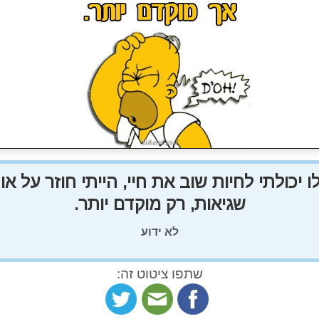
ו יכולתי לחיות שוב את חיי, הייתי חוזר על או
שגיאות, רק מוקדם יותר.
לא ידוע
שתפו ציטוט זה: