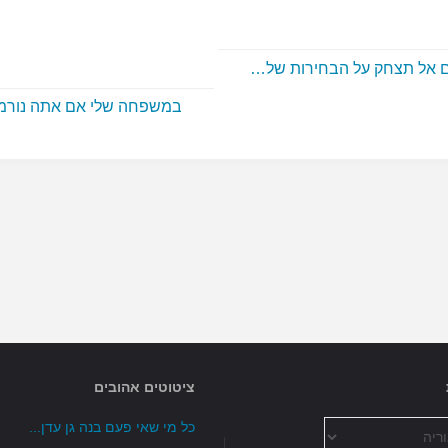
ם אל תצחק על הבחירות של…
במשפחה שלי אם אתה נורמ
ציטוטים אהובים
כל מי שאי פעם בנה גן עדן...