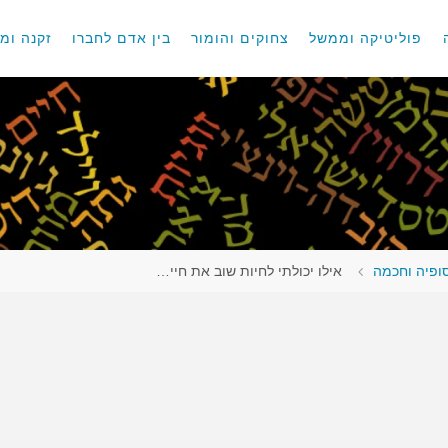
פוליטיקה וממשל
צחוקים והומור
בין אדם לחברו
זקנה ומו
סופיה וחכמה
אילו יכולתי לחיות שוב את חיי…