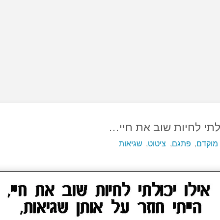
ולתי לחיות שוב את חיי…
מוקדם
,
פתגם
,
ציטוט
,
שגיאות