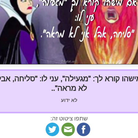
שהו קורא לך: "מגעילה", עני לו: "סליחה, אבל
לא מראה"..
לא ידוע
שתפו ציטוט זה: