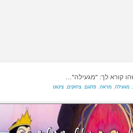
ו קורא לך: "מגעילה"…
,
מגעילה
,
מראה
,
פתגם
,
צחוקים
,
ציטוט