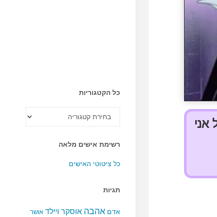
כל הקטגוריות
כל
הקטגוריות
 אני
רשימת אישים מלאה
כל ציטוטי האישים
תגיות
אהבה
אוסקר ויילד
אדם
אושר