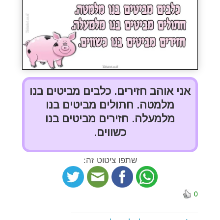
אני אוהב חזירים. כלבים מביטים בנו
מלמטה. חתולים מביטים בנו
מלמעלה. חזירים מביטים בנו
כשווים.
שתפו ציטוט זה:
0