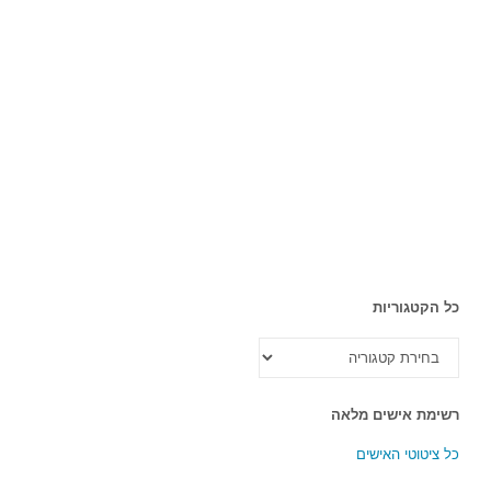
כל הקטגוריות
כל
הקטגוריות
רשימת אישים מלאה
כל ציטוטי האישים