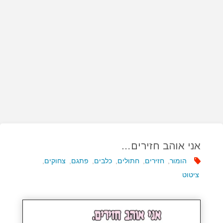
אני אוהב חזירים…
הומור
,
חזירים
,
חתולים
,
כלבים
,
פתגם
,
צחוקים
,
ציטוט