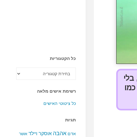
כל הקטגוריות
כל
הקטגוריות
 בלי
כמו
רשימת אישים מלאה
כל ציטוטי האישים
תגיות
אהבה
אוסקר ויילד
אדם
אושר