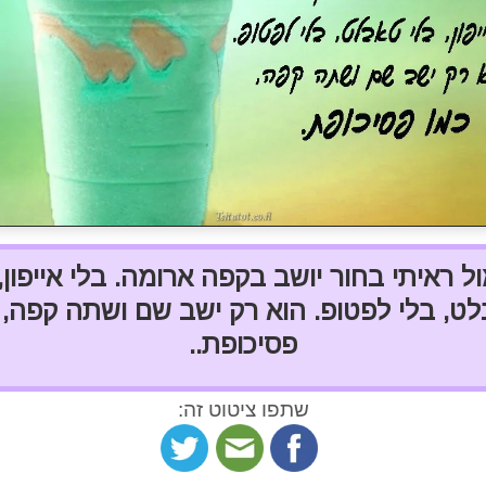
 ראיתי בחור יושב בקפה ארומה. בלי אייפון,
ט, בלי לפטופ. הוא רק ישב שם ושתה קפה, 
פסיכופת..
שתפו ציטוט זה: