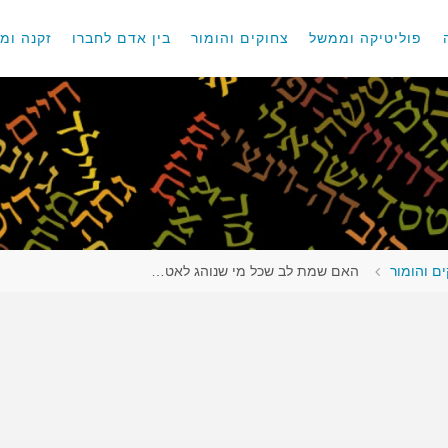
פוליטיקה וממשל
צחוקים והומור
בין אדם לחברו
זקנה ומו
ם והומור
האם שמת לב שכל מי שנוהג לאט…