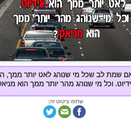
ם שמת לב שכל מי שנוהג לאט יותר ממך, הו
דיוט. וכל מי שנוהג מהר יותר ממך הוא מניאק
שתפו ציטוט זה: