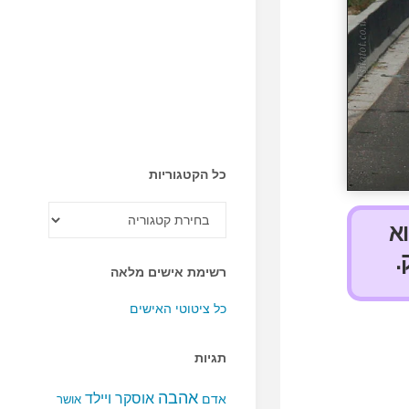
כל הקטגוריות
כל
הקטגוריות
א
.
רשימת אישים מלאה
כל ציטוטי האישים
תגיות
אהבה
אוסקר ויילד
אדם
אושר