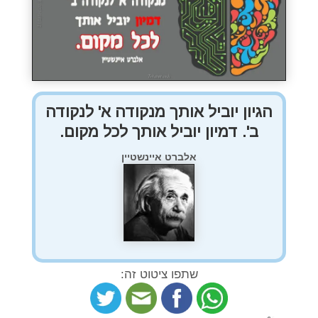
הגיון יוביל אותך מנקודה א' לנקודה
ב'. דמיון יוביל אותך לכל מקום.
אלברט איינשטיין
שתפו ציטוט זה: