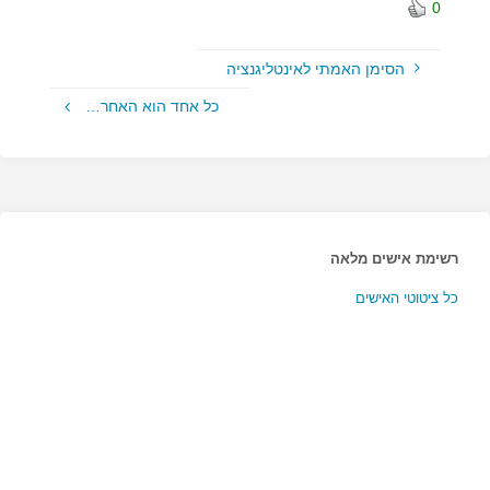
0
הסימן האמתי לאינטליגנציה
כל אחד הוא האחר…
רשימת אישים מלאה
כל ציטוטי האישים