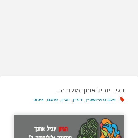
הגיון יוביל אותך מנקודה…
אלברט איינשטיין
,
דמיון
,
הגיון
,
פתגם
,
ציטוט