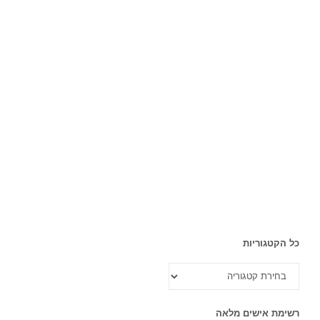
כל הקטגוריות
כל
הקטגוריות
רשימת אישים מלאה