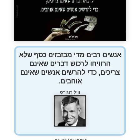
אנשים רבים מדי מבזבזים כסף שלא
הרוויחו לרכוש דברים שאינם
צריכים, כדי להרשים אנשים שאינם
אוהבים.
וויל רוג'רס