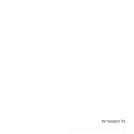
כל הקטגוריות
כל