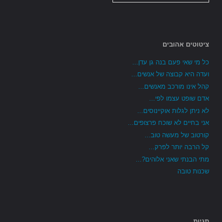
ציטוטים אהובים
כל מי שאי פעם בנה גן עדן...
ועדה היא קבוצה של אנשים...
קהל אינו מורכב מאנשים...
אדם שופט עצמו לפי...
לא ניתן לגלות אוקיינוסים...
אני בחיים לא שוכח פרצופים...
קורטוב של מעשה טוב...
קל הרבה יותר לפרק...
מתי הבנתי שאני אלוהים?...
שכנות טובה
תגיות