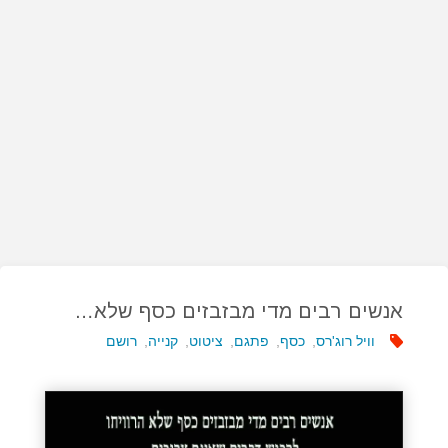
אנשים רבים מדי מבזבזים כסף שלא…
וויל רוג'רס
,
כסף
,
פתגם
,
ציטוט
,
קנייה
,
רושם