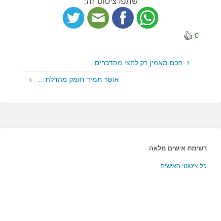
שתפו ציטוט זה:
0
חכם מאמין רק לחצי מהדברים…
אושר תמיד חומק מהדלת…
רשימת אישים מלאה
כל ציטוטי האישים