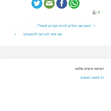
0
"האם אנו יכולים להיות חברים לנצח?"…
אף אחד לא ראוי לדמעותיך…
רשימת אישים מלאה
כל ציטוטי האישים