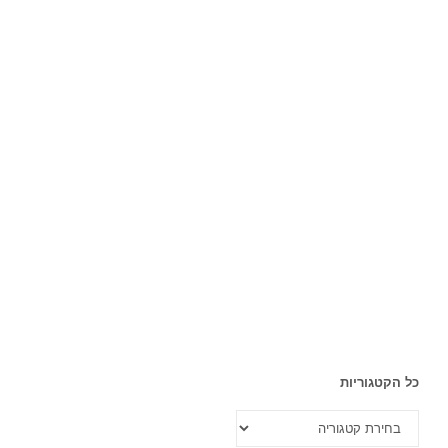
כל הקטגוריות
כל
הקטגוריות