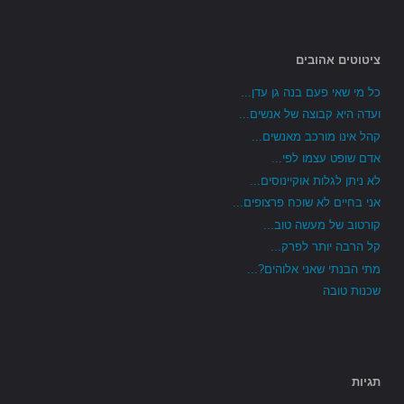
ציטוטים אהובים
כל מי שאי פעם בנה גן עדן...
ועדה היא קבוצה של אנשים...
קהל אינו מורכב מאנשים...
אדם שופט עצמו לפי...
לא ניתן לגלות אוקיינוסים...
אני בחיים לא שוכח פרצופים...
קורטוב של מעשה טוב...
קל הרבה יותר לפרק...
מתי הבנתי שאני אלוהים?...
שכנות טובה
תגיות