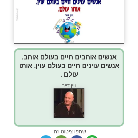
אנשים אוהבים חיים בעולם אוהב.
אנשים עוינים חיים בעולם עוין. אותו
עולם .
ויין דייר
שתפו ציטוט זה: