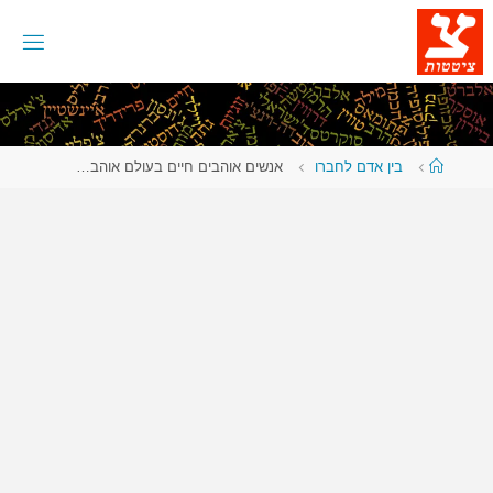
לגו
תוכן
עמוד
בין אדם לחברו
אנשים אוהבים חיים בעולם אוהב…
ראשי