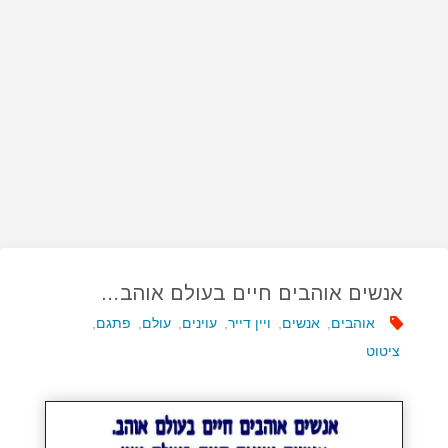
אנשים אוהבים חיים בעולם אוהב…
אוהבים
,
אנשים
,
ויין דייר
,
עוינים
,
עולם
,
פתגם
,
ציטוט