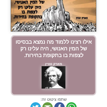
אילו רצינו ללמוד מה נמצא בבסיסו
של המין האנושי, היה עלינו רק
לצפות בו בתקופת בחירות.
מארק טוויין
שתפו ציטוט זה: