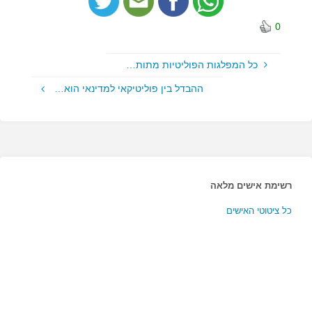
0
כל המפלגות הפוליטיות מתות…
ההבדל בין פוליטיקאי למדינאי הוא…
רשימת אישים מלאה
כל ציטוטי האישים