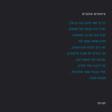
ציטוטים אהובים
כל מי שאי פעם בנה גן עדן...
ועדה היא קבוצה של אנשים...
קהל אינו מורכב מאנשים...
אדם שופט עצמו לפי...
לא ניתן לגלות אוקיינוסים...
אני בחיים לא שוכח פרצופים...
קורטוב של מעשה טוב...
קל הרבה יותר לפרק...
מתי הבנתי שאני אלוהים?...
שכנות טובה
תגיות