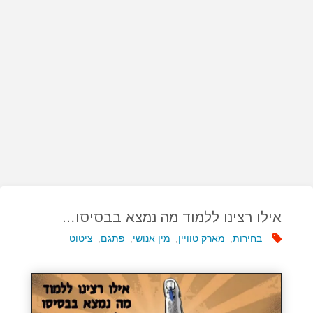
אילו רצינו ללמוד מה נמצא בבסיסו…
בחירות
,
מארק טוויין
,
מין אנושי
,
פתגם
,
ציטוט