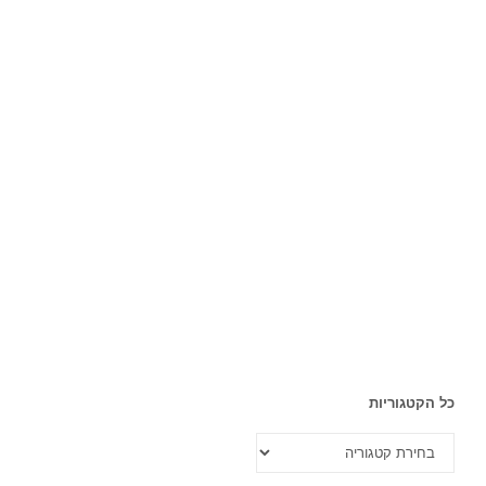
כל הקטגוריות
כל
הקטגוריות