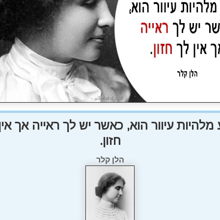
 מלהיות עיוור הוא, כאשר יש לך ראייה אך אין
חזון.
הלן קלר