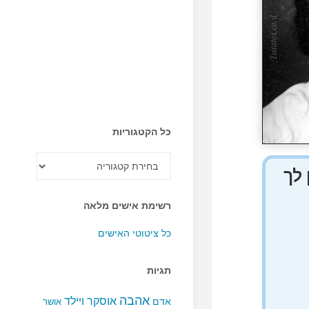
כל הקטגוריות
כל
הקטגוריות
 לך
רשימת אישים מלאה
כל ציטוטי האישים
תגיות
אהבה
אוסקר ויילד
אדם
אושר