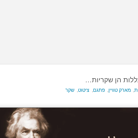
ללות הן שקריות…
ת
,
מארק טוויין
,
פתגם
,
ציטוט
,
שקר