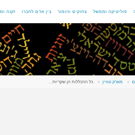
פוליטיקה וממשל
צחוקים והומור
בין אדם לחברו
זקנה ומו
ם
מארק טוויין
כל ההכללות הן שקריות…