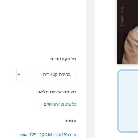
כל הקטגוריות
כל
הקטגוריות
רשימת אישים מלאה
כל ציטוטי האישים
תגיות
אהבה
אוסקר ויילד
אדם
אושר