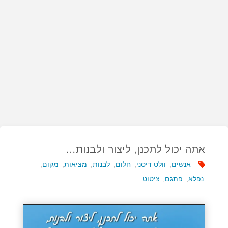
אתה יכול לתכנן, ליצור ולבנות…
אנשים
,
וולט דיסני
,
חלום
,
לבנות
,
מציאות
,
מקום
,
נפלא
,
פתגם
,
ציטוט