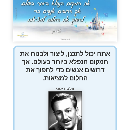
אתה יכול לתכנן, ליצור ולבנות את
המקום הנפלא ביותר בעולם. אך
דרושים אנשים כדי להפוך את
החלום למציאות.
וולט דיסני