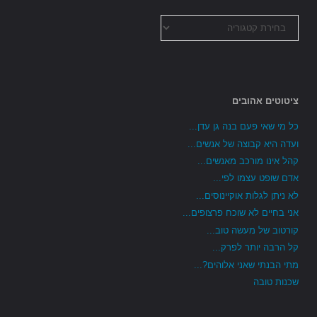
כל
הקטגוריות
ציטוטים אהובים
כל מי שאי פעם בנה גן עדן...
ועדה היא קבוצה של אנשים...
קהל אינו מורכב מאנשים...
אדם שופט עצמו לפי...
לא ניתן לגלות אוקיינוסים...
אני בחיים לא שוכח פרצופים...
קורטוב של מעשה טוב...
קל הרבה יותר לפרק...
מתי הבנתי שאני אלוהים?...
שכנות טובה