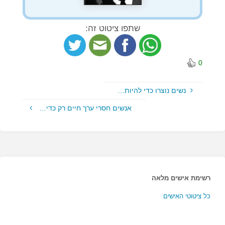
שתפו ציטוט זה:
0
נשים נוצרו כדי להיות…
אנשים חסרי ערך חיים רק כדי…
רשימת אישים מלאה
כל ציטוטי האישים