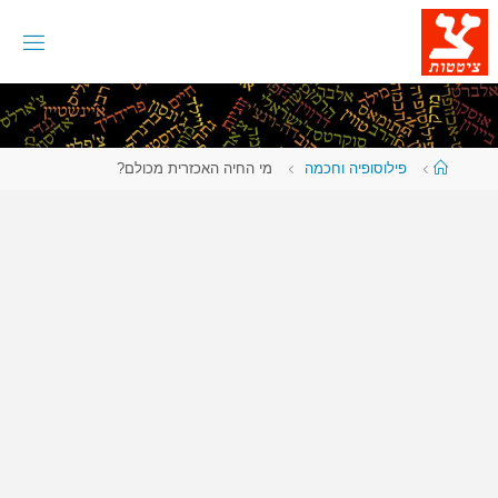
לגו
תוכן
עמוד
פילוסופיה וחכמה
מי החיה האכזרית מכולם?
ראשי