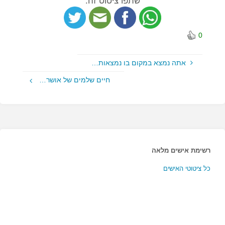
שתפו ציטוט זה:
0
אתה נמצא במקום בו נמצאות…
חיים שלמים של אושר…
רשימת אישים מלאה
כל ציטוטי האישים