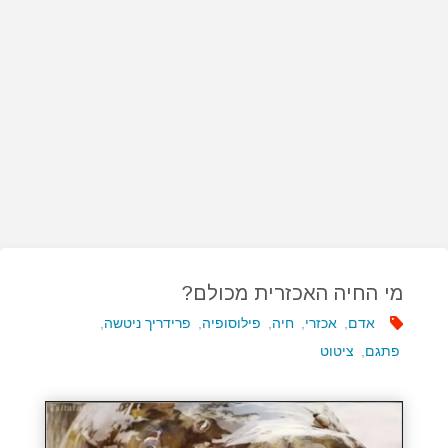
מי החיה האכזרית מכולם?
אדם
,
אכזרי
,
חיה
,
פילוסופיה
,
פרידריך ניטשה
,
פתגם
,
ציטוט