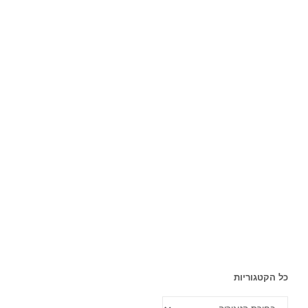
כל הקטגוריות
כל