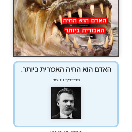
האדם הוא החיה האכזרית ביותר.
פרידריך ניטשה