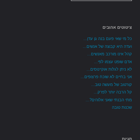
ציטוטים אהובים
כל מי שאי פעם בנה גן עדן...
ועדה היא קבוצה של אנשים...
קהל אינו מורכב מאנשים...
אדם שופט עצמו לפי...
לא ניתן לגלות אוקיינוסים...
אני בחיים לא שוכח פרצופים...
קורטוב של מעשה טוב...
קל הרבה יותר לפרק...
מתי הבנתי שאני אלוהים?...
שכנות טובה
תגיות