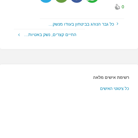
0
כל גבר הנוהג בביטחון בעודו מנשק…
החיים קצרים, נשק באטיות…
רשימת אישים מלאה
כל ציטוטי האישים