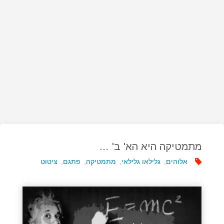
מתמטיקה היא הא' ב' …
אלוהים
,
גלילאו גלילאי
,
מתמטיקה
,
פתגם
,
ציטוט