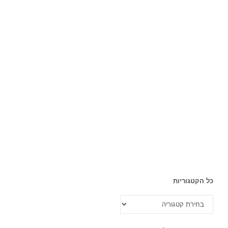
כל הקטגוריות
כל
הקטגוריות