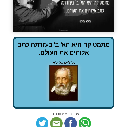
מתמטיקה היא הא' ב' בעזרתה כתב
אלוהים את העולם.
גלילאו גלילאי
שתפו ציטוט זה: