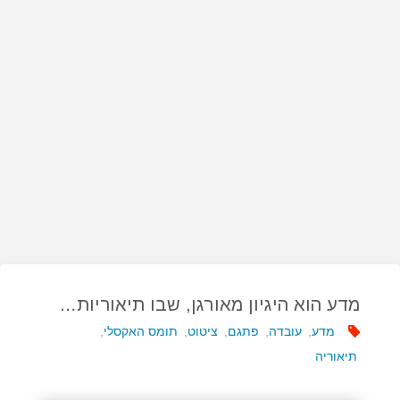
מדע הוא היגיון מאורגן, שבו תיאוריות…
מדע
,
עובדה
,
פתגם
,
ציטוט
,
תומס האקסלי
,
תיאוריה