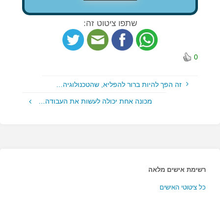
שתפו ציטוט זה:
0
זה הפך להיות ברור להפליא, שהטכנולוגיה…
מכונה אחת יכולה לעשות את העבודה…
רשימת אישים מלאה
כל ציטוטי האישים