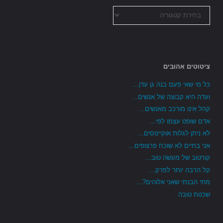
כל
הקטגוריות
ציטוטים אהובים
כל מי שאי פעם בנה גן עדן...
ועדה היא קבוצה של אנשים...
קהל אינו מורכב מאנשים...
אדם שופט עצמו לפי...
לא ניתן לגלות אוקיינוסים...
אני בחיים לא שוכח פרצופים...
קורטוב של מעשה טוב...
קל הרבה יותר לפרק...
מתי הבנתי שאני אלוהים?...
שכנות טובה