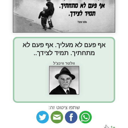
אף פעם לא מעליך. אף פעם לא
מתחתיך. תמיד לצידך..
וולטר ווינצ'ל
שתפו ציטוט זה:
+1