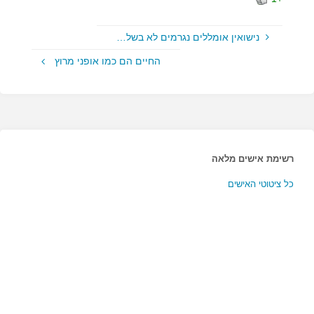
נישואין אומללים נגרמים לא בשל…
החיים הם כמו אופני מרוץ
רשימת אישים מלאה
כל ציטוטי האישים