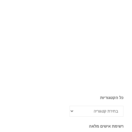
כל הקטגוריות
כל
הקטגוריות
רשימת אישים מלאה