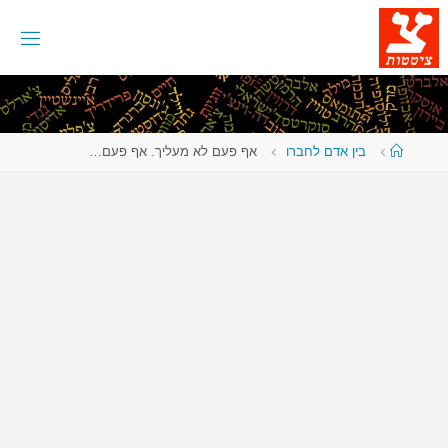
לגו
תוכן
עמוד
בין אדם לחברו
אף פעם לא מעליך. אף פעם…
ראשי