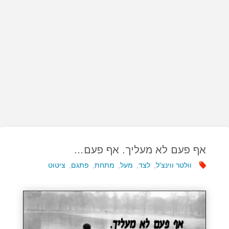
אף פעם לא מעליך. אף פעם…
וולטר ווינצ'ל
,
לצד
,
מעל
,
מתחת
,
פתגם
,
ציטוט