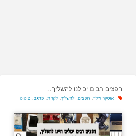
חפצים רבים יכולנו להשליך…
אוסקר ויילד
,
חפצים
,
להשליך
,
לקחת
,
פתגם
,
ציטוט