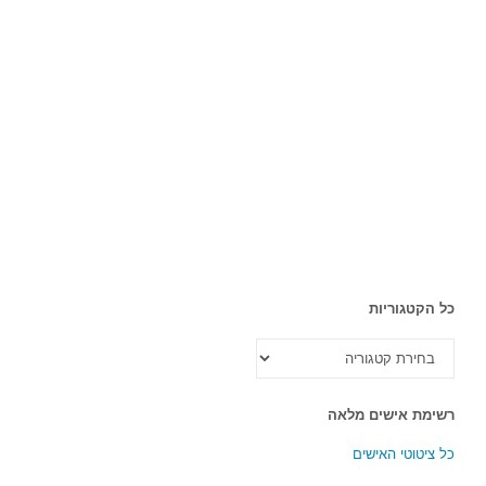
כל הקטגוריות
כל
הקטגוריות
רשימת אישים מלאה
כל ציטוטי האישים