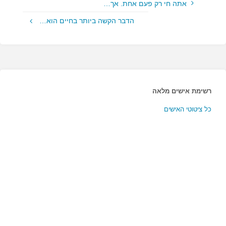
אתה חי רק פעם אחת. אך…
הדבר הקשה ביותר בחיים הוא…
רשימת אישים מלאה
כל ציטוטי האישים