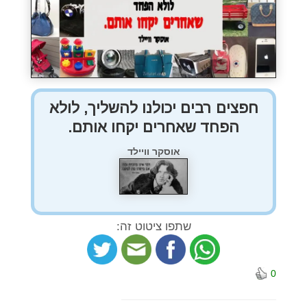
חפצים רבים יכולנו להשליך, לולא
הפחד שאחרים יקחו אותם.
אוסקר וויילד
שתפו ציטוט זה:
0