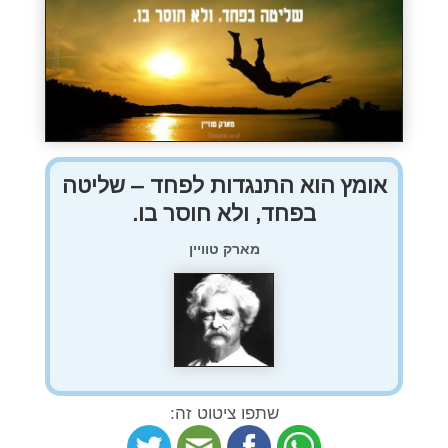
אומץ הוא התנגדות לפחד – שליטה
בפחד, ולא חוסר בו.
מארק טוויין
שתפו ציטוט זה: