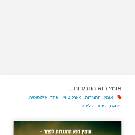
אומץ הוא התנגדות…
אומץ
,
התנגדות
,
מארק טוויין
,
פחד
,
פילוסופיה
,
פתגם
,
ציטוט
,
שליטה