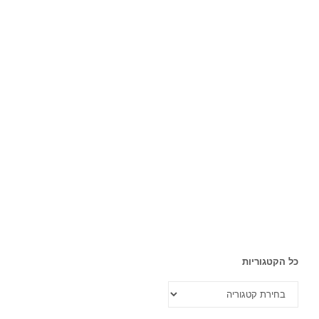
כל הקטגוריות
כל
הקטגוריות