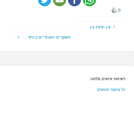
0
עין תחת עין…
השקרים האכזריים ביותר…
רשימת אישים מלאה
כל ציטוטי האישים