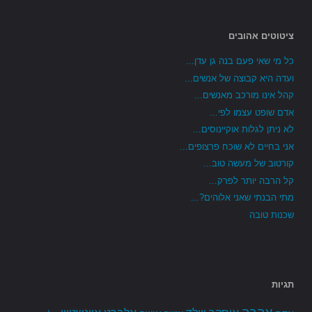
ציטוטים אהובים
כל מי שאי פעם בנה גן עדן...
ועדה היא קבוצה של אנשים...
קהל אינו מורכב מאנשים...
אדם שופט עצמו לפי...
לא ניתן לגלות אוקיינוסים...
אני בחיים לא שוכח פרצופים...
קורטוב של מעשה טוב...
קל הרבה יותר לפרק...
מתי הבנתי שאני אלוהים?...
שכנות טובה
תגיות