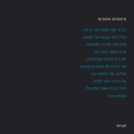
ציטוטים אהובים
כל מי שאי פעם בנה גן עדן...
ועדה היא קבוצה של אנשים...
קהל אינו מורכב מאנשים...
אדם שופט עצמו לפי...
לא ניתן לגלות אוקיינוסים...
אני בחיים לא שוכח פרצופים...
קורטוב של מעשה טוב...
קל הרבה יותר לפרק...
מתי הבנתי שאני אלוהים?...
שכנות טובה
תגיות