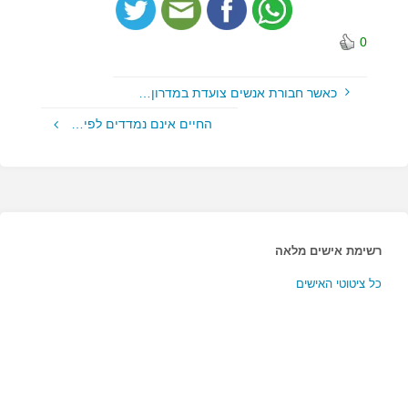
0
כאשר חבורת אנשים צועדת במדרון…
החיים אינם נמדדים לפי…
רשימת אישים מלאה
כל ציטוטי האישים