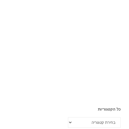
כל הקטגוריות
כל
הקטגוריות