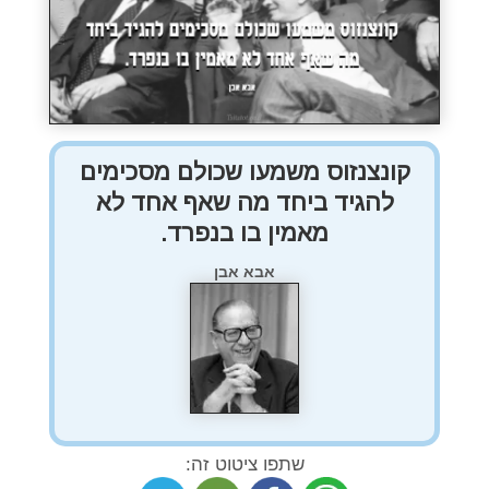
קונצנזוס משמעו שכולם מסכימים
להגיד ביחד מה שאף אחד לא
מאמין בו בנפרד.
אבא אבן
שתפו ציטוט זה: