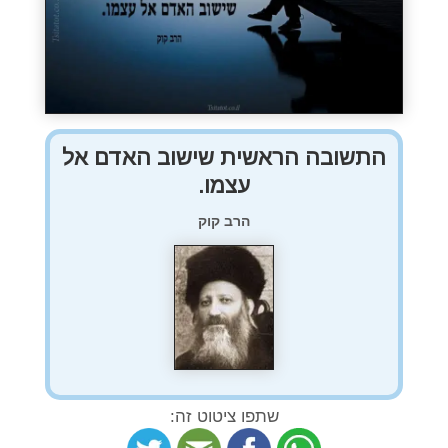
התשובה הראשית שישוב האדם אל
עצמו.
הרב קוק
שתפו ציטוט זה: