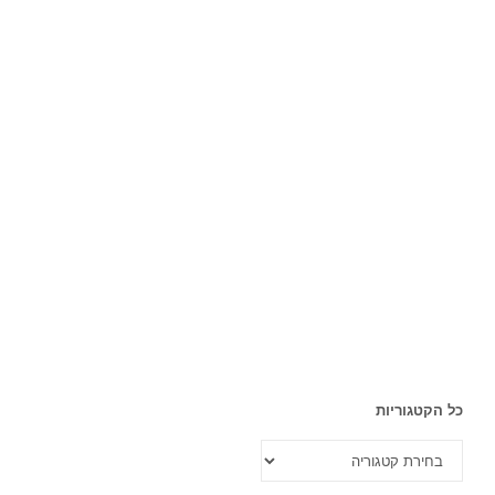
כל הקטגוריות
כל
הקטגוריות