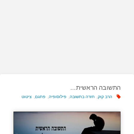
התשובה הראשית…
הרב קוק
,
חזרה בתשובה
,
פילוסופיה
,
פתגם
,
ציטוט