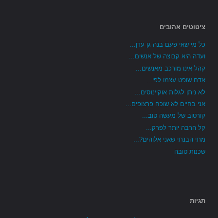
ציטוטים אהובים
כל מי שאי פעם בנה גן עדן...
ועדה היא קבוצה של אנשים...
קהל אינו מורכב מאנשים...
אדם שופט עצמו לפי...
לא ניתן לגלות אוקיינוסים...
אני בחיים לא שוכח פרצופים...
קורטוב של מעשה טוב...
קל הרבה יותר לפרק...
מתי הבנתי שאני אלוהים?...
שכנות טובה
תגיות