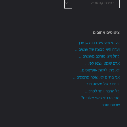
הקטגוריות
ציטוטים אהובים
כל מי שאי פעם בנה גן עדן...
ועדה היא קבוצה של אנשים...
קהל אינו מורכב מאנשים...
אדם שופט עצמו לפי...
לא ניתן לגלות אוקיינוסים...
אני בחיים לא שוכח פרצופים...
קורטוב של מעשה טוב...
קל הרבה יותר לפרק...
מתי הבנתי שאני אלוהים?...
שכנות טובה