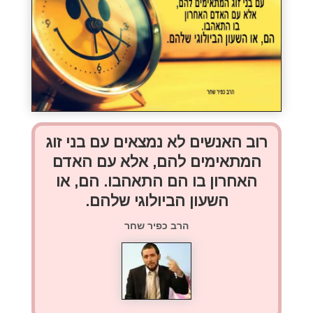
רוב האנשים לא נמצאים עם בני זוג
המתאימים להם, אלא עם האדם
האחרון בו הם התאהבו.
הם, או
השעון הביולוגי שלהם.
הרב כפיר שחר