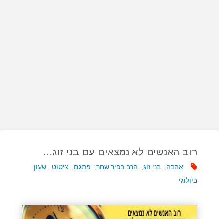
רוב האנשים לא נמצאים עם בני זוג…
אהבה
,
בני זוג
,
הרב כפיר שחר
,
פתגם
,
ציטוט
,
שעון
ביולוגי