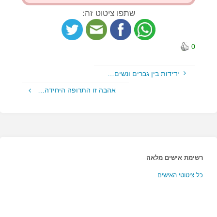
שתפו ציטוט זה:
0
ידידות בין גברים ונשים…
אהבה זו התרופה היחידה…
רשימת אישים מלאה
כל ציטוטי האישים