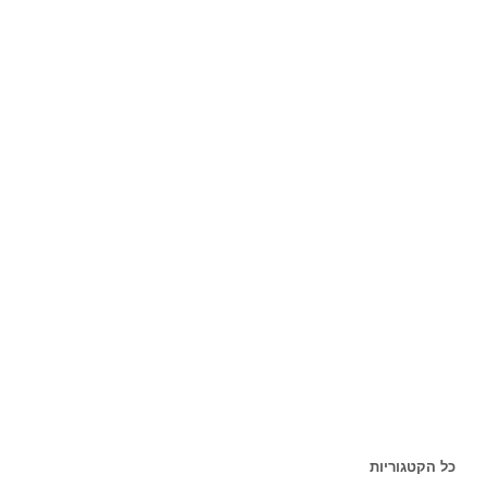
כל הקטגוריות