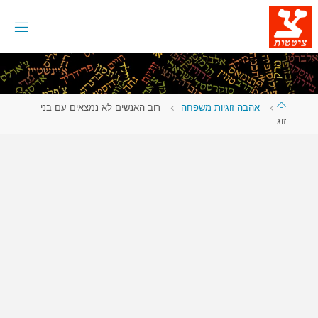
לגו
תוכן
עמוד
אהבה זוגיות משפחה
רוב האנשים לא נמצאים עם בני
ראשי
זוג…