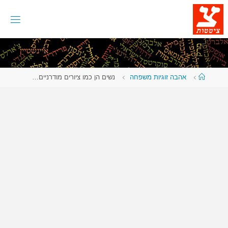
לגו
תוכן
עמוד
אהבה זוגיות משפחה
נשים הן כמו ציורים מודרניים…
ראשי