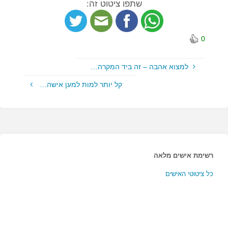
שתפו ציטוט זה:
0
למצוא אהבה – זה ביד המקרה…
קל יותר למות למען אישה…
רשימת אישים מלאה
כל ציטוטי האישים