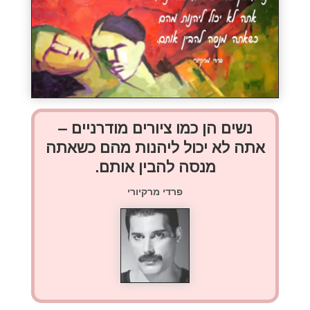
נשים הן כמו ציורים מודרניים –
אתה לא יכול ליהנות מהם כשאתה
מנסה להבין אותם.
פרדי מרקיורי