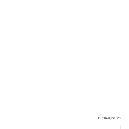
כל הקטגוריות
כל