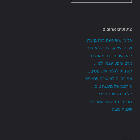
ציטוטים אהובים
כל מי שאי פעם בנה גן עדן...
ועדה היא קבוצה של אנשים...
קהל אינו מורכב מאנשים...
אדם שופט עצמו לפי...
לא ניתן לגלות אוקיינוסים...
אני בחיים לא שוכח פרצופים...
קורטוב של מעשה טוב...
קל הרבה יותר לפרק...
מתי הבנתי שאני אלוהים?...
שכנות טובה