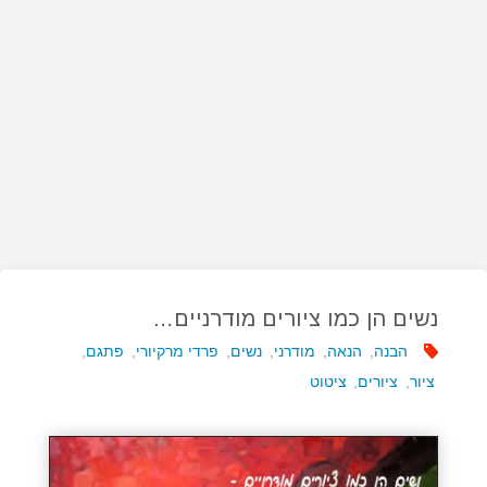
נשים הן כמו ציורים מודרניים…
הבנה
,
הנאה
,
מודרני
,
נשים
,
פרדי מרקיורי
,
פתגם
,
ציור
,
ציורים
,
ציטוט