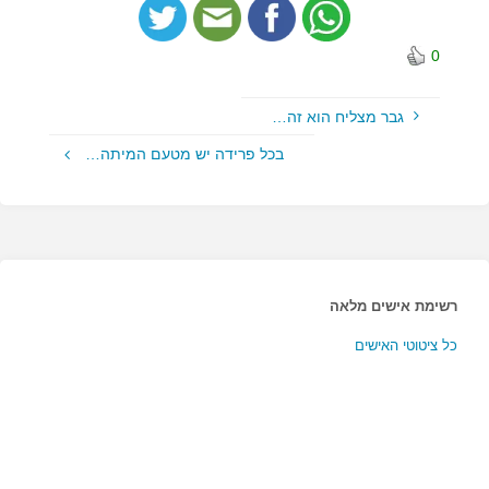
0
גבר מצליח הוא זה…
בכל פרידה יש מטעם המיתה…
רשימת אישים מלאה
כל ציטוטי האישים