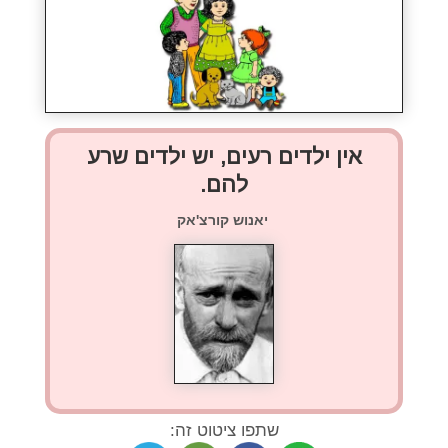
אין ילדים רעים, יש ילדים שרע
להם.
יאנוש קורצ'אק
שתפו ציטוט זה: