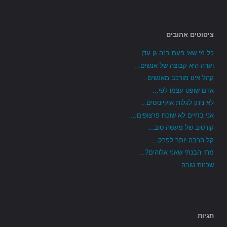
ציטוטים אהובים
כל מי שאי פעם בנה גן עדן...
ועדה היא קבוצה של אנשים...
קהל אינו מורכב מאנשים...
אדם שופט עצמו לפי...
לא ניתן לגלות אוקיינוסים...
אני בחיים לא שוכח פרצופים...
קורטוב של מעשה טוב...
קל הרבה יותר לפרק...
מתי הבנתי שאני אלוהים?...
שכנות טובה
תגיות