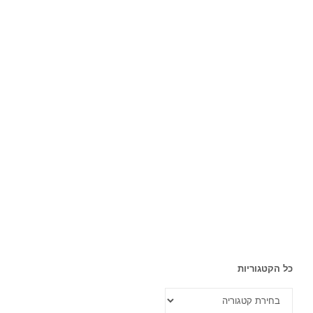
כל הקטגוריות
כל
הקטגוריות