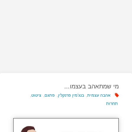
מי שמתאהב בעצמו…
אהבה עצמית
,
בנג'מין פרנקלין
,
פתגם
,
ציטוט
,
תחרות