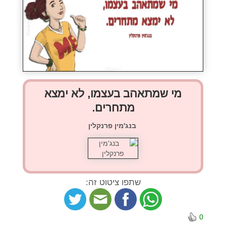
מי שמתאהב בעצמו, לא ימצא
מתחרים.
בנג'מין פרנקלין
שתפו ציטוט זה:
0