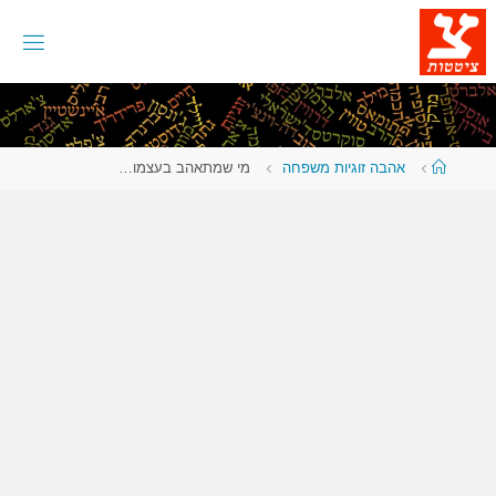
לגו
תוכן
עמוד
אהבה זוגיות משפחה
מי שמתאהב בעצמו…
ראשי