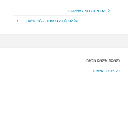
אם אתה רוצה שיאהבוך…
אל לנו לבוא בטענות כלפי אישה…
רשימת אישים מלאה
כל ציטוטי האישים