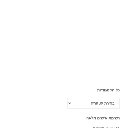
כל הקטגוריות
כל
הקטגוריות
רשימת אישים מלאה