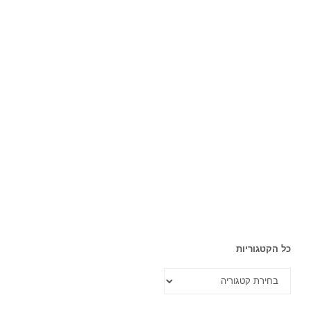
כל הקטגוריות
כל
הקטגוריות