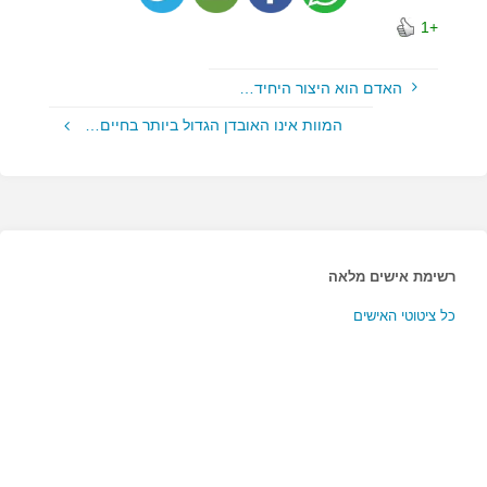
+1
האדם הוא היצור היחיד…
המוות אינו האובדן הגדול ביותר בחיים…
רשימת אישים מלאה
כל ציטוטי האישים