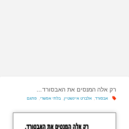
רק אלה המנסים את האבסורד…
אבסורד
,
אלברט איינשטיין
,
בלתי אפשרי
,
פתגם