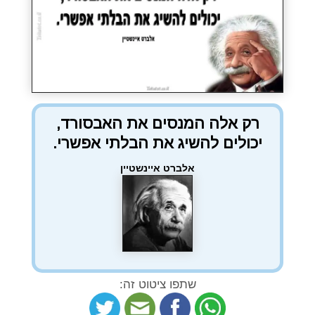
רק אלה המנסים את האבסורד,
יכולים להשיג את הבלתי אפשרי.
אלברט איינשטיין
שתפו ציטוט זה: