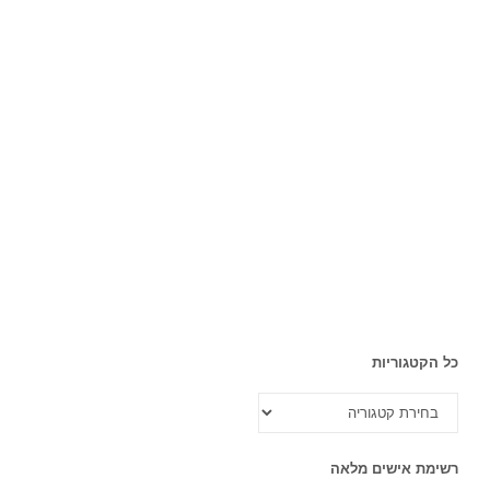
כל הקטגוריות
כל
הקטגוריות
רשימת אישים מלאה