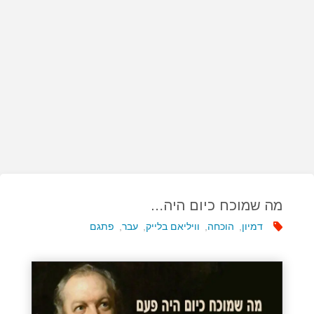
מה שמוכח כיום היה…
דמיון
,
הוכחה
,
וויליאם בלייק
,
עבר
,
פתגם