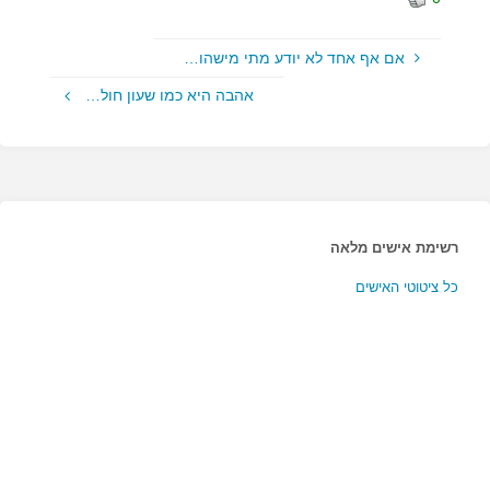
אם אף אחד לא יודע מתי מישהו…
אהבה היא כמו שעון חול…
רשימת אישים מלאה
כל ציטוטי האישים