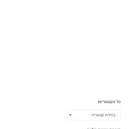
כל הקטגוריות
כל
הקטגוריות