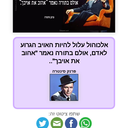
אלכוהול עלול להיות האויב הגרוע
לאדם, אולם בתורה נאמר "אהוב
את אויבך"..
פרנק סינטרה
שתפו ציטוט זה: