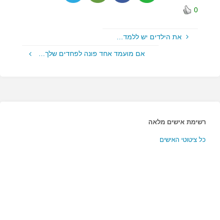
0
את הילדים יש ללמד…
אם מועמד אחד פונה לפחדים שלך…
רשימת אישים מלאה
כל ציטוטי האישים