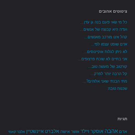
ציטוטים אהובים
כל מי שאי פעם בנה גן עדן...
ועדה היא קבוצה של אנשים...
קהל אינו מורכב מאנשים...
אדם שופט עצמו לפי...
לא ניתן לגלות אוקיינוסים...
אני בחיים לא שוכח פרצופים...
קורטוב של מעשה טוב...
קל הרבה יותר לפרק...
מתי הבנתי שאני אלוהים?...
שכנות טובה
תגיות
אהבה
אלברט איינשטיין
אוסקר ויילד
אדם
אישה
אושר
אלבר קאמי