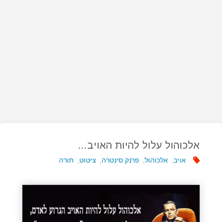
אלכוהול עלול להיות האויב…
אויב
,
אלכוהול
,
פרנק סינטרה
,
ציטוט
,
תורה