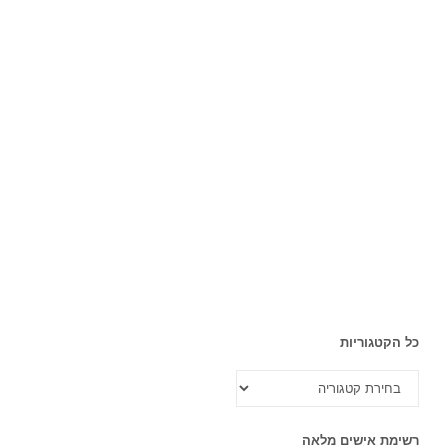
כל הקטגוריות
כל
הקטגוריות
רשימת אישים מלאה