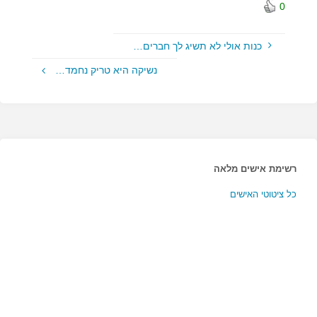
0
כנות אולי לא תשיג לך חברים…
נשיקה היא טריק נחמד…
רשימת אישים מלאה
כל ציטוטי האישים