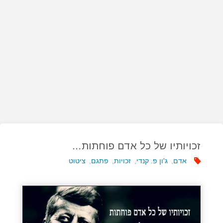
זכויותיו של כל אדם פוחתות…
אדם
,
ג'ון פ. קנדי
,
זכויות
,
פתגם
,
ציטוט