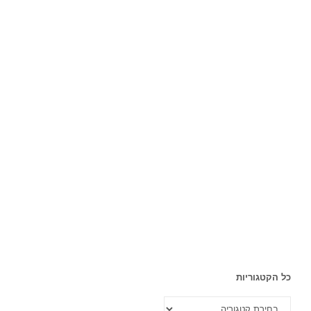
כל הקטגוריות
כל