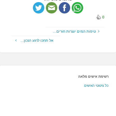
0
טיפות המים יוצרות חורים…
אל תחכו לרגע הנכון…
רשימת אישים מלאה
כל ציטוטי האישים