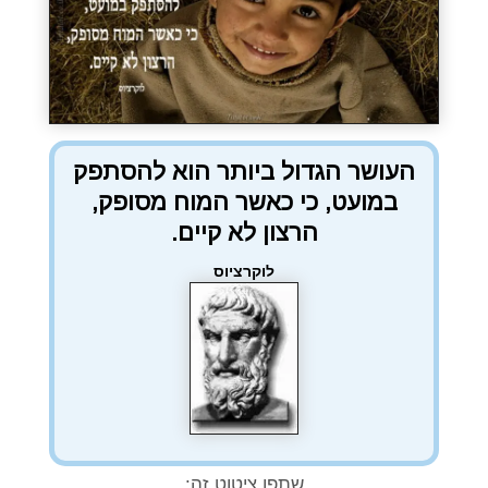
העושר הגדול ביותר הוא להסתפק
במועט, כי כאשר המוח מסופק,
הרצון לא קיים.
לוקרציוס
שתפו ציטוט זה: