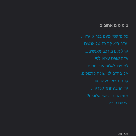
ציטוטים אהובים
כל מי שאי פעם בנה גן עדן...
ועדה היא קבוצה של אנשים...
קהל אינו מורכב מאנשים...
אדם שופט עצמו לפי...
לא ניתן לגלות אוקיינוסים...
אני בחיים לא שוכח פרצופים...
קורטוב של מעשה טוב...
קל הרבה יותר לפרק...
מתי הבנתי שאני אלוהים?...
שכנות טובה
תגיות