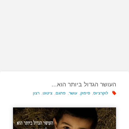
העושר הגדול ביותר הוא…
לוקרציוס
,
סיפוק
,
עושר
,
פתגם
,
ציטוט
,
רצון