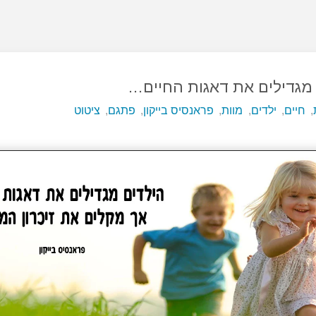
מגדילים את דאגות החיים…
,
חיים
,
ילדים
,
מוות
,
פראנסיס בייקון
,
פתגם
,
ציטוט