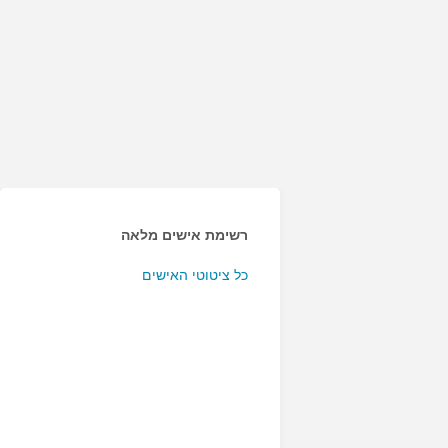
רשימת אישים מלאה
כל ציטוטי האישים