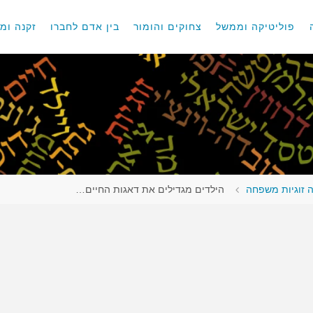
פוליטיקה וממשל
צחוקים והומור
בין אדם לחברו
זקנה ומו
 זוגיות משפחה
הילדים מגדילים את דאגות החיים…