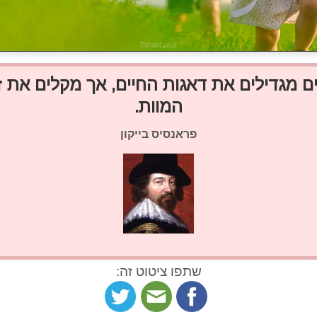
ם מגדילים את דאגות החיים, אך מקלים את זי
המוות.
פראנסיס בייקון
שתפו ציטוט זה: