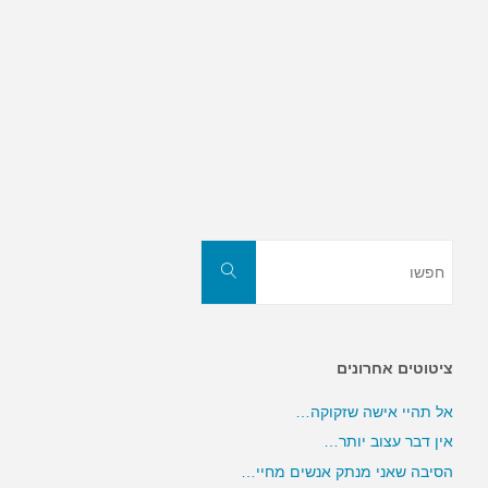
חפשו
חפשו
את:
ציטוטים אחרונים
אל תהיי אישה שזקוקה…
אין דבר עצוב יותר…
הסיבה שאני מנתק אנשים מחיי…