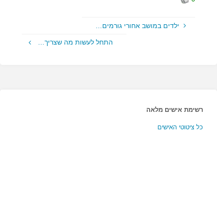
ילדים במושב אחורי גורמים…
התחל לעשות מה שצריך…
רשימת אישים מלאה
כל ציטוטי האישים