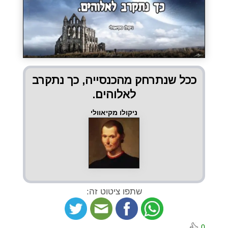
ככל שנתרחק מהכנסייה, כך נתקרב
לאלוהים.
ניקולו מקיאוולי
שתפו ציטוט זה:
0