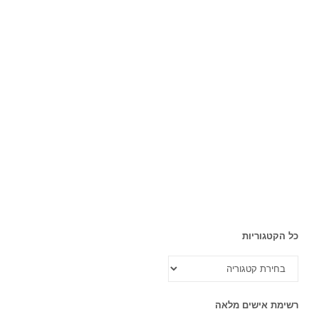
כל הקטגוריות
כל
הקטגוריות
רשימת אישים מלאה