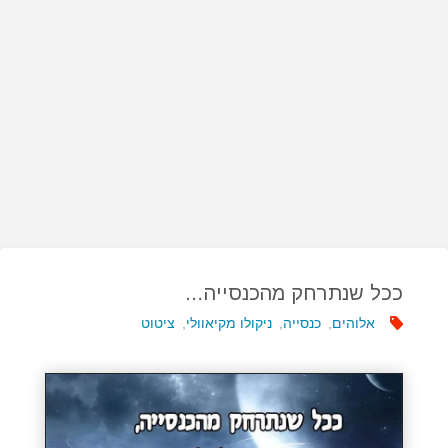
ככל שנתרחק מהכנסייה…
אלוהים
,
כנסייה
,
ניקולו מקיאוולי
,
ציטוט