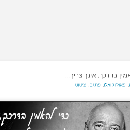
מין בדרכך, אינך צריך…
,
פאולו קואלו
,
פתגם
,
ציטוט