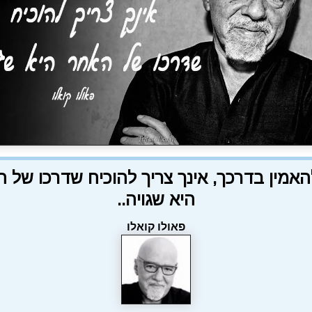
האמין בדרכך, אינך צריך להוכיח שדרכו של 
היא שגויה..
פאולו קואלו