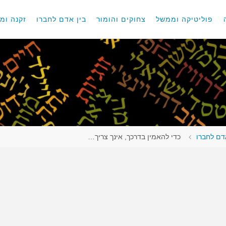
פוליטיקה וממשל
צחוקים והומור
בין אדם לחברו
זקנה ומו
דם לחברו
כדי להאמין בדרכך, אינך צריך…