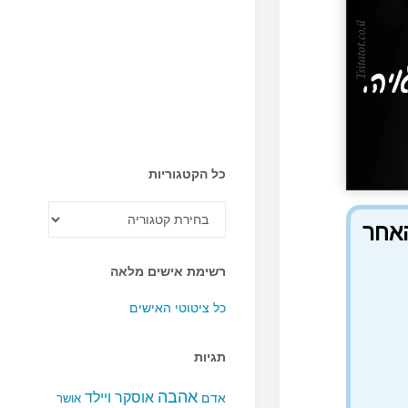
כל הקטגוריות
כל
הקטגוריות
האחר
רשימת אישים מלאה
כל ציטוטי האישים
תגיות
אהבה
אוסקר ויילד
אדם
אושר