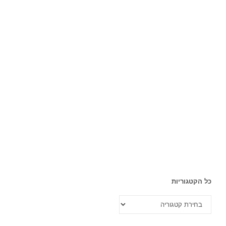
כל הקטגוריות
כל
הקטגוריות