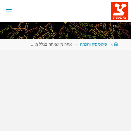
לגו
תוכן
עמוד
פילוסופיה וחכמה
אתה מי שאתה בגלל מי…
ראשי