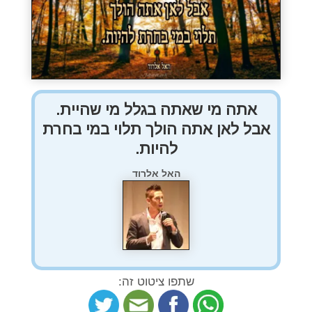
אתה מי שאתה בגלל מי שהיית.
אבל לאן אתה הולך תלוי במי בחרת
להיות.
האל אלרוד
שתפו ציטוט זה: