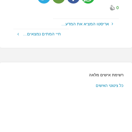
0
אריסטו המציא את המדע…
חיי המתים נמצאים…
רשימת אישים מלאה
כל ציטוטי האישים