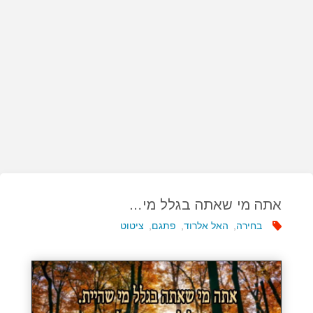
אתה מי שאתה בגלל מי…
בחירה
,
האל אלרוד
,
פתגם
,
ציטוט