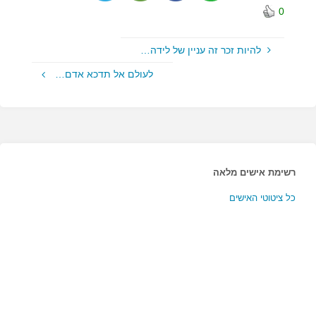
0
להיות זכר זה עניין של לידה…
לעולם אל תדכא אדם…
רשימת אישים מלאה
כל ציטוטי האישים