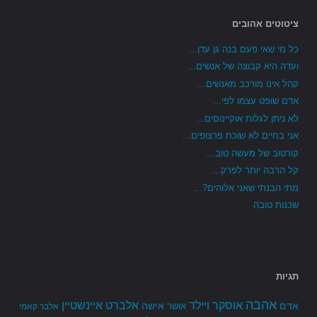
ציטוטים אהובים
כל מי שאי פעם בנה גן עדן...
ועדה היא קבוצה של אנשים...
קהל אינו מורכב מאנשים...
אדם שופט עצמו לפי...
לא ניתן לגלות אוקיינוסים...
אני בחיים לא שוכח פרצופים...
קורטוב של מעשה טוב...
קל הרבה יותר לפרק...
מתי הבנתי שאני אלוהים?...
שכנות טובה
תגיות
אהבה
אלברט איינשטיין
אוסקר ויילד
אדם
אישה
אושר
אלבר קאמי