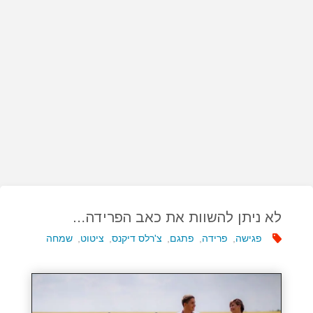
לא ניתן להשוות את כאב הפרידה…
פגישה
,
פרידה
,
פתגם
,
צ'רלס דיקנס
,
ציטוט
,
שמחה