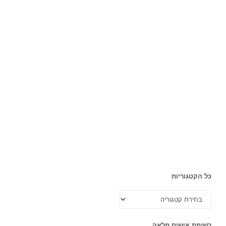
כל הקטגוריות
כל
הקטגוריות
רשימת אישים מלאה