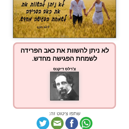
לא ניתן להשוות את כאב הפרידה
לשמחת הפגישה מחדש.
צ'רלס דיקנס
שתפו ציטוט זה: