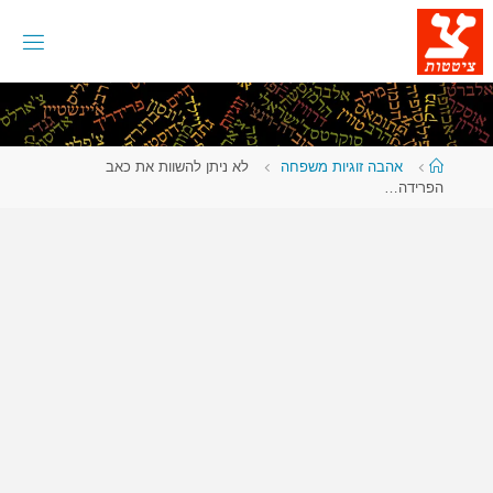
לגו
תוכן
עמוד
אהבה זוגיות משפחה
לא ניתן להשוות את כאב
ראשי
הפרידה…